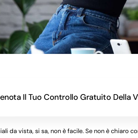
enota Il Tuo Controllo Gratuito Della V
ali da vista, si sa, non è facile. Se non è chiaro co