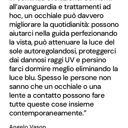
all’avanguardia e trattamenti ad
hoc, un occhiale può davvero
migliorare la quotidianità: possono
aiutarci nella guida perfezionando
la vista, può attenuare la luce del
sole autoregolandosi, proteggerci
dai dannosi raggi UV e persino
farci dormire meglio eliminando la
luce blu. Spesso le persone non
sanno che un occhiale o una
lente a contatto possono fare
tutte queste cose insieme
contemporaneamente.”
Angelo Vason