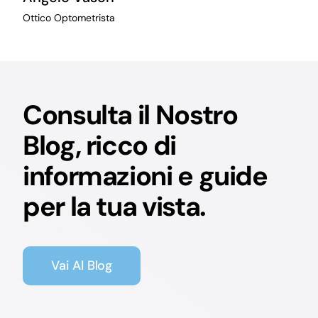
Ottico Optometrista
Consulta il Nostro
Blog, ricco di
informazioni e guide
per la tua vista.
Vai Al Blog