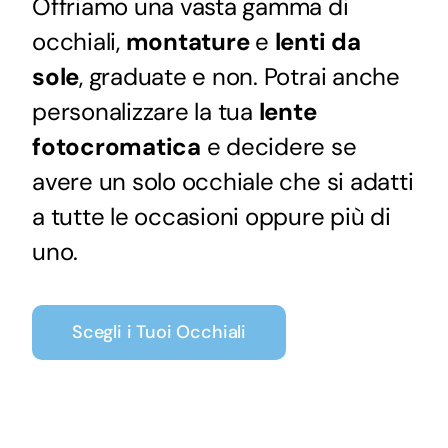
Offriamo una vasta gamma di
occhiali,
montature
e
lenti da
sole
, graduate e non. Potrai anche
personalizzare la tua
lente
fotocromatica
e decidere se
avere un solo occhiale che si adatti
a tutte le occasioni oppure più di
uno.
Scegli i Tuoi Occhiali