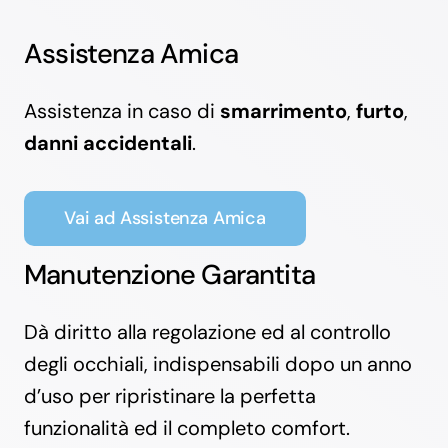
Assistenza Amica
Assistenza in caso di
smarrimento
,
furto
,
danni accidentali
.
Vai ad Assistenza Amica
Manutenzione Garantita
Dà diritto alla regolazione ed al controllo
degli occhiali, indispensabili dopo un anno
d’uso per
ripristinare la perfetta
funzionalità ed il completo comfort.