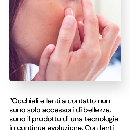
“Occhiali e lenti a contatto non
sono solo accessori di bellezza,
sono il prodotto di una tecnologia
in continua evoluzione. Con lenti