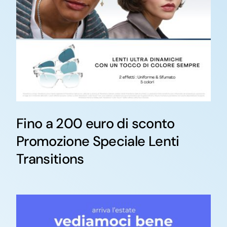
Fino a 200 euro di sconto
Promozione Speciale Lenti
Transitions