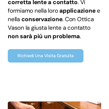
corretta lente a contatto
. Vi
formiamo nella loro
applicazione
e
nella
conservazione
. Con Ottica
Vason la giusta lente a contatto
non sarà più un problema
.
Richiedi Una Visita Gratuita