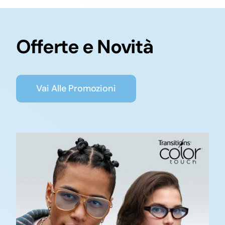
Offerte e Novità
Vai Alle Promozioni