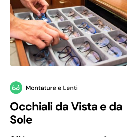
Montature e Lenti
Occhiali da Vista e da
Sole