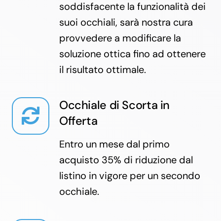
soddisfacente la funzionalità dei
suoi occhiali, sarà nostra cura
provvedere a modificare la
soluzione ottica fino ad ottenere
il risultato ottimale.
Occhiale di Scorta in
Offerta
Entro un mese dal primo
acquisto 35% di riduzione dal
listino in vigore per un secondo
occhiale.