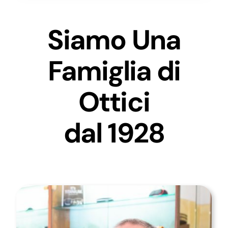
Siamo Una
Famiglia di
Ottici
dal 1928