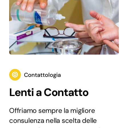
Contattologia
Lenti a Contatto
Offriamo sempre la migliore
consulenza nella scelta delle