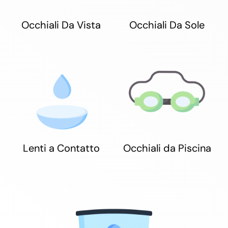
Occhiali Da Vista
Occhiali Da Sole
Lenti a Contatto
Occhiali da Piscina