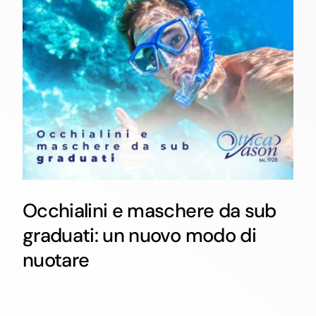
Occhialini e maschere da sub
graduati: un nuovo modo di
nuotare