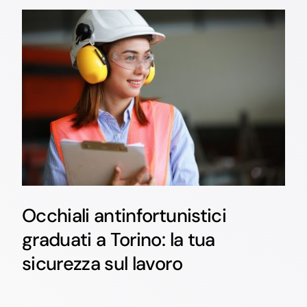
Occhiali antinfortunistici
graduati a Torino: la tua
sicurezza sul lavoro