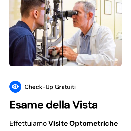
Check-Up Gratuiti
Esame della Vista
Effettuiamo
Visite Optometriche