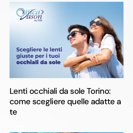
Lenti occhiali da sole Torino:
come scegliere quelle adatte a
te