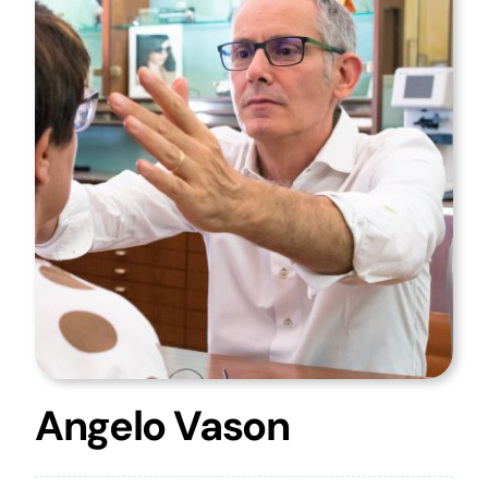
Angelo Vason