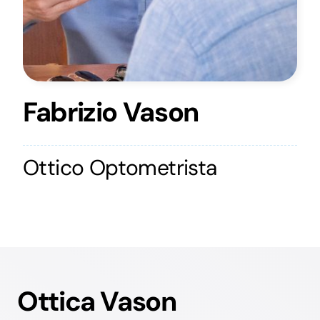
Fabrizio Vason
Ottico Optometrista
Ottica Vason