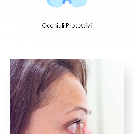
Occhiali Protettivi