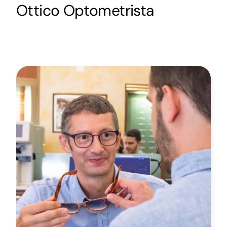
Ottico Optometrista