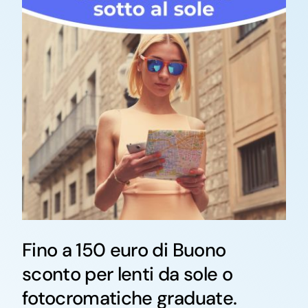
Fino a 150 euro di Buono
sconto per lenti da sole o
fotocromatiche graduate.