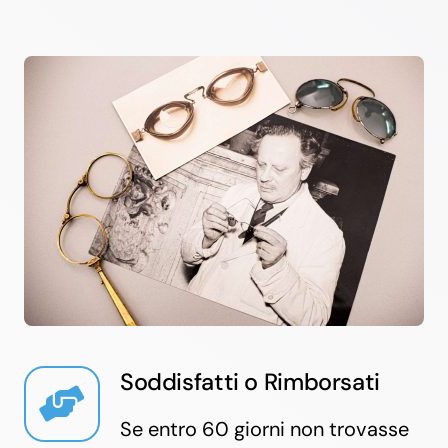
Soddisfatti o Rimborsati
Se entro 60 giorni non trovasse