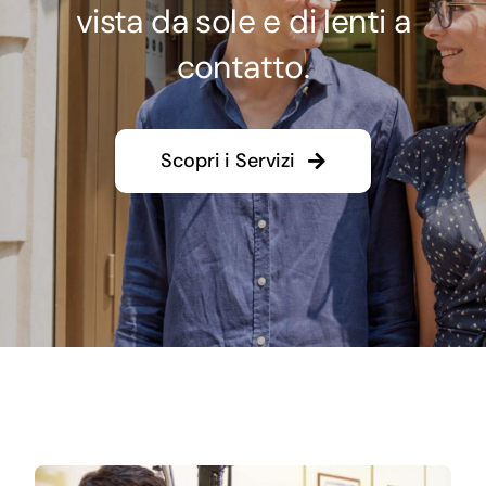
vista da sole e di lenti a
contatto.
Scopri i Servizi