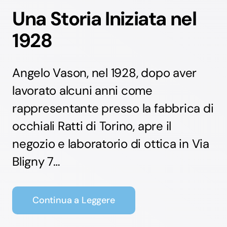
Una Storia Iniziata nel
1928
Angelo Vason, nel 1928, dopo aver
lavorato alcuni anni come
rappresentante presso la fabbrica di
occhiali Ratti di Torino, apre il
negozio e laboratorio di ottica in Via
Bligny 7…
Continua a Leggere