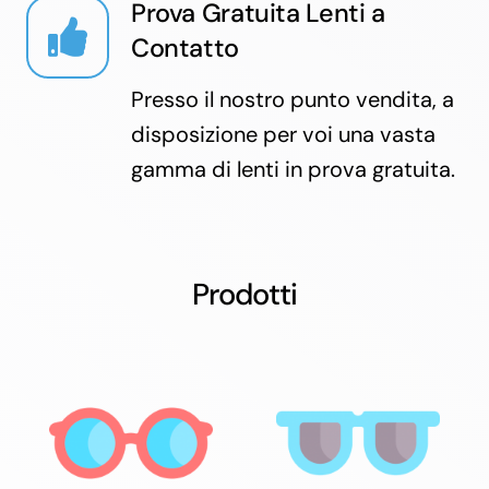
Prova Gratuita Lenti a
Contatto
Presso il nostro punto vendita, a
disposizione per voi una vasta
gamma di lenti in prova gratuita.
Prodotti