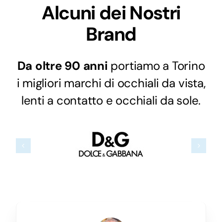
Alcuni dei Nostri
Brand
Da oltre 90 anni
portiamo a Torino
i migliori marchi di occhiali da vista,
lenti a contatto e occhiali da sole.