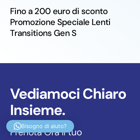
Fino a 200 euro di sconto
Promozione Speciale Lenti
Transitions Gen S
Vediamoci Chiaro
Insieme.
Bisogno di aiuto?
Prenota Ora il tuo