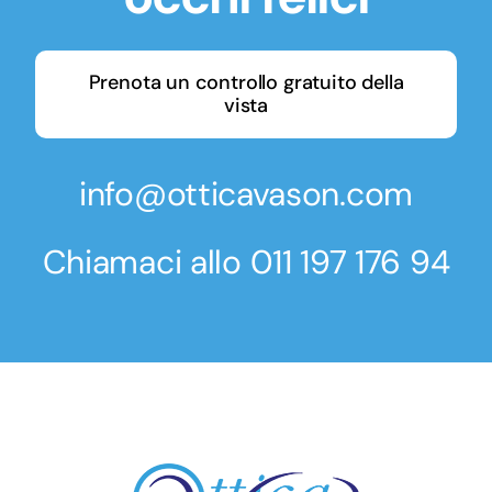
Prenota un controllo gratuito della
vista
info@otticavason.com
Chiamaci allo
011 197 176 94