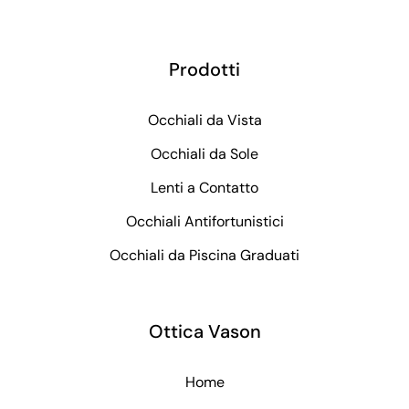
Prodotti
Occhiali da Vista
Occhiali da Sole
Lenti a Contatto
Occhiali Antifortunistici
Occhiali da Piscina Graduati
Ottica Vason
Home