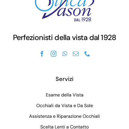
Perfezionisti della vista dal 1928
Servizi
Esame della Vista
Occhiali da Vista e Da Sole
Assistenza e Riparazione Occhiali
Scelta Lenti a Contatto